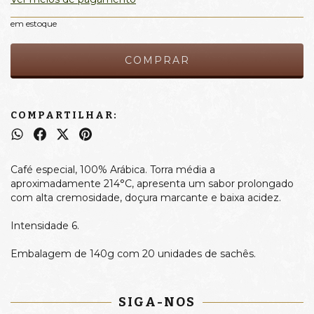
em estoque
COMPARTILHAR:
Café especial, 100% Arábica. Torra média a
aproximadamente 214°C, apresenta um sabor prolongado
com alta cremosidade, doçura marcante e baixa acidez.
Intensidade 6.
Embalagem de 140g com 20 unidades de sachês.
SIGA-NOS