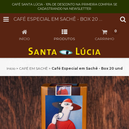
CAFÉ SANTA LÚCIA - 10% DE DESCONTO NA PRIMEIRA COMPRA SE
CADASTRANDO NA NEWSLETTER
CAFÉ ESPECIAL EM SACHÊ - BOX 20 UND
0
INÍCIO
PRODUTOS
CARRINHO
Início
>
CAFÉ EM SACHÊ
>
Café Especial em Sachê - Box 20 und